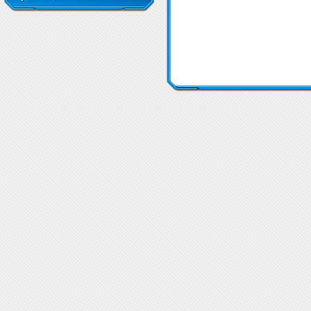
Мастни киселини MCT
Мастни киселини MCT
Мастни киселини MCT
Мастни киселини 